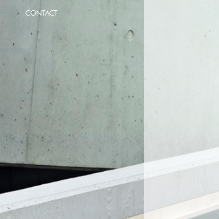
CONTACT