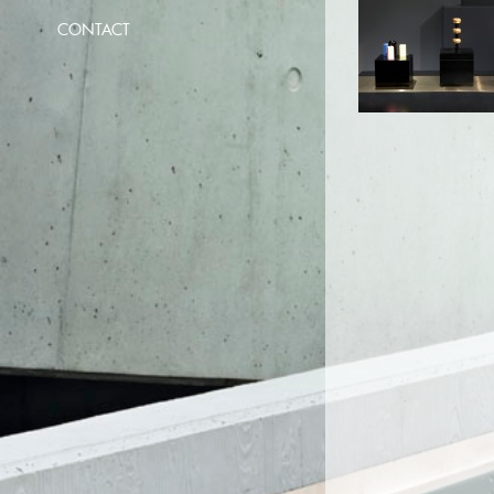
CONTACT