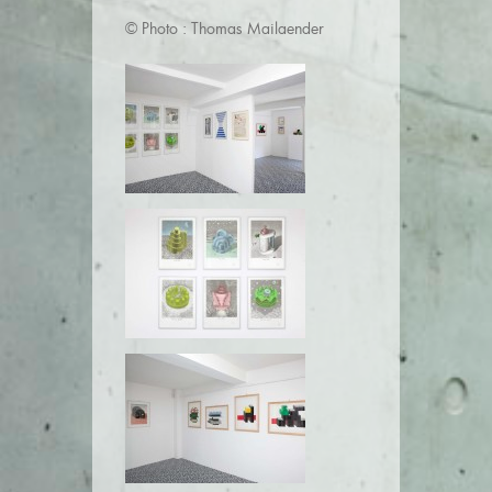
© Photo : Thomas Mailaender